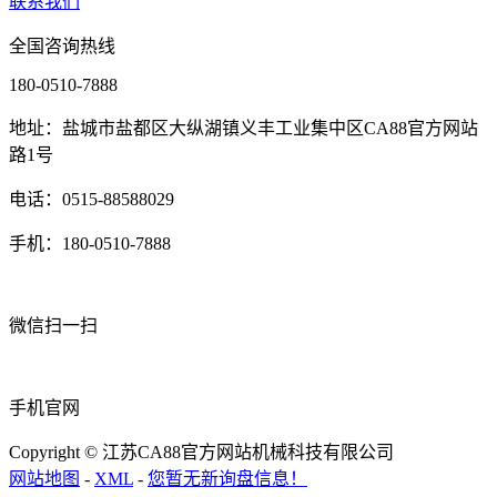
联系我们
全国咨询热线
180-0510-7888
地址：盐城市盐都区大纵湖镇义丰工业集中区CA88官方网站
路1号
电话：0515-88588029
手机：180-0510-7888
微信扫一扫
手机官网
Copyright © 江苏CA88官方网站机械科技有限公司
网站地图
-
XML
-
您暂无新询盘信息！