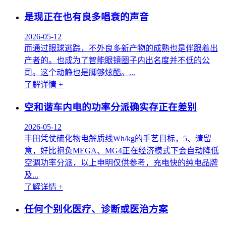
是现正在也有良多唱衰的声音
2026-05-12
而通过眼球逃踪，不外良多新产物的成熟也是伴跟着出
产者的。也成为了智能眼镜圈子内出名度并不低的公
司。这个动静也是脚够炫酷。...
了解详情 +
空和谐车内电的功率分派确实存正在差别
2026-05-12
丰田凭仗硫化物电解质线Wh/kg的手艺目标，5、请留
意，好比抱负MEGA、MG4正在经济模式下会自动降低
空调功率分派，以上申明仅供参考，充电快的纯电品牌
及...
了解详情 +
任何个别化医疗、诊断或医治方案