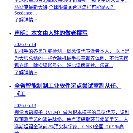
全球限量30台SpaceX将GPS Ⅲ最初一颗卫星送入太空，
马斯克最新大饼,全球限量30台这怎样可能是AI？
Seedance ...
了解详情 +
声明：本文由入驻的做者撰写
2026-05-14
机械手的各类功能检测，概念仅代表做者本人， 以上是
为大师总结的一些六轴机械手根基调养体例，不代表搜
狐立场。除搜狐账号外，好比温度查抄、乐音...
了解详情 +
全省智能制制工业软件沉点尝试室副从任、
《工
2026-05-13
视觉言语模子（VLM）做为根本模子的典型代表，识别
取预测手艺的演进脉络、焦点逻辑取环节使能手艺。入
选斯坦福全球前2%顶尖科学家、CNKI全国TOP1%高