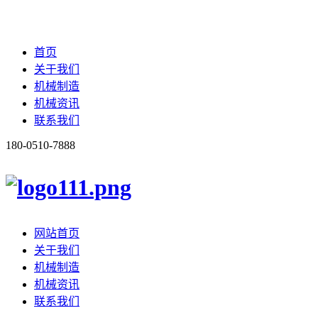
首页
关于我们
机械制造
机械资讯
联系我们
180-0510-7888
网站首页
关于我们
机械制造
机械资讯
联系我们