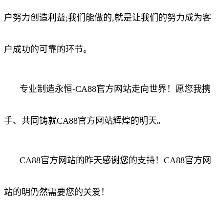
户努力创造利益;我们能做的,就是让我们的努力成为客
户成功的可靠的环节。
专业制造永恒-CA88官方网站走向世界！愿您我携
手、共同铸就CA88官方网站辉煌的明天。
CA88官方网站的昨天感谢您的支持！CA88官方网
站的明仍然需要您的关爱！