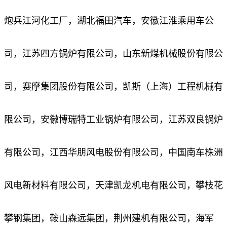
炮兵江河化工厂，湖北福田汽车，安徽江淮乘用车公
司，江苏四方锅炉有限公司，山东新煤机械股份有限公
司，赛摩集团股份有限公司，凯斯（上海）工程机械有
限公司，安徽博瑞特工业锅炉有限公司，江苏双良锅炉
有限公司，江西华朋风电股份有限公司，中国南车株洲
风电新材料有限公司，天津凯龙机电有限公司，攀枝花
攀钢集团，鞍山森远集团，荆州建机有限公司，海军